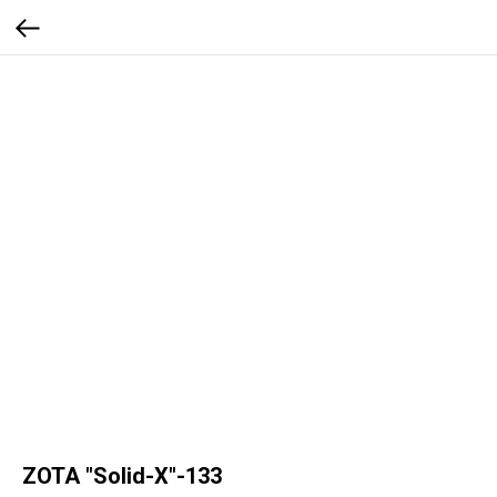
ZOTA "Solid-X"-133