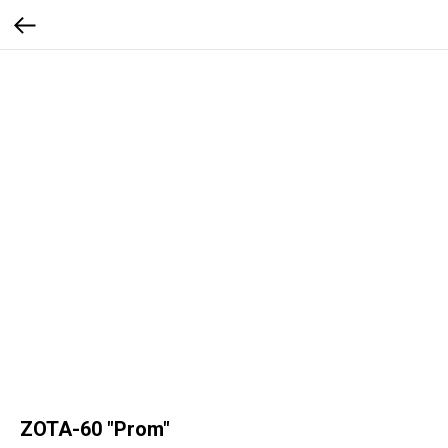
ZOTA-60 "Prom"