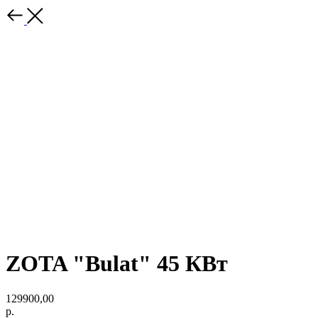
ZOTA "Bulat" 45 КВт
129900,00
р.