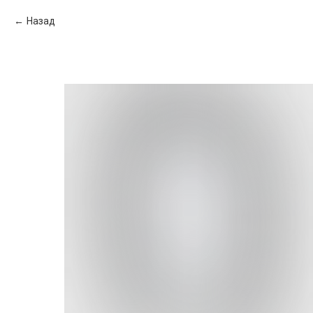
Назад