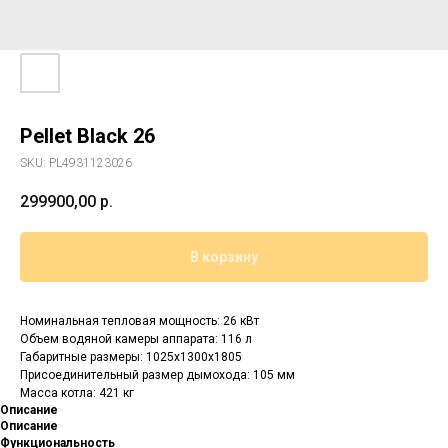
Pellet Black 26
SKU:
PL4931123026
299900,00
р.
В корзину
Номинальная тепловая мощность: 26 кВт
Объем водяной камеры аппарата: 116 л
Габаритные размеры: 1025x1300x1805
Присоединительный размер дымохода: 105 мм
Масса котла: 421 кг
Описание
Описание
Функциональность