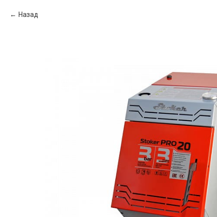
Назад