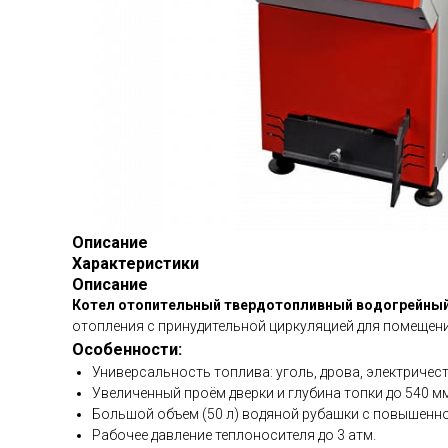
Описание
Характеристики
Описание
Котел отопительный твердотопливный водогрейный 
отопления с принудительной циркуляцией для помещен
Особенности:
Универсальность топлива: уголь, дрова, электричест
Увеличенный проём дверки и глубина топки до 540 мм
Большой объем (50 л) водяной рубашки с повышенной
Рабочее давление теплоносителя до 3 атм.