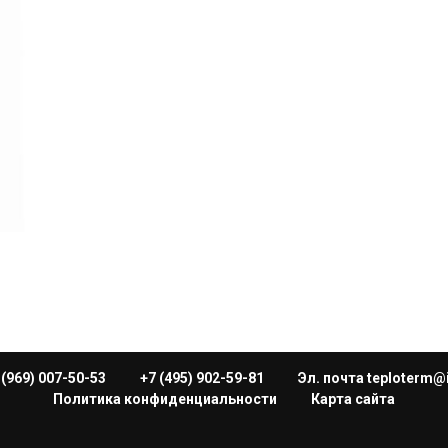
 (969) 007-50-53
+7 (495) 902-59-81
Эл. почта teploterm@
Политика конфиденциальности
Карта сайта