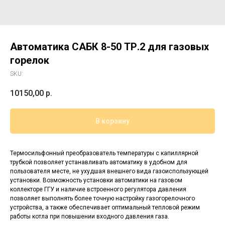
Автоматика САБК 8-50 ТР.2 для газовых
горелок
SKU:
10150,00
р.
В корзину
Термосильфонный преобразователь температуры с капиллярной
трубкой позволяет устанавливать автоматику в удобном для
пользователя месте, не ухудшая внешнего вида газоиспользующей
установки. Возможность установки автоматики на газовом
коллекторе ГГУ и наличие встроенного регулятора давления
позволяет выполнять более точную настройку газогорелочного
устройства, а также обеспечивает оптимальный тепловой режим
работы котла при повышении входного давления газа.