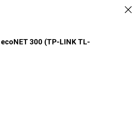
ecoNET 300 (TP-LINK TL-