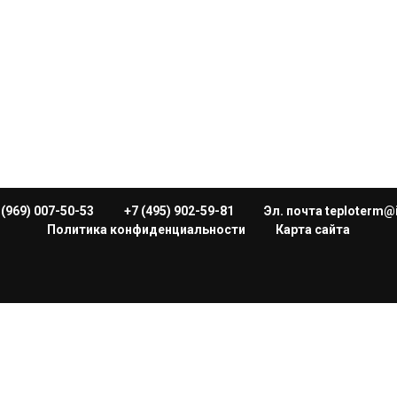
 (969) 007-50-53
+7 (495) 902-59-81
Эл. почта teploterm@
Политика конфиденциальности
Карта сайта